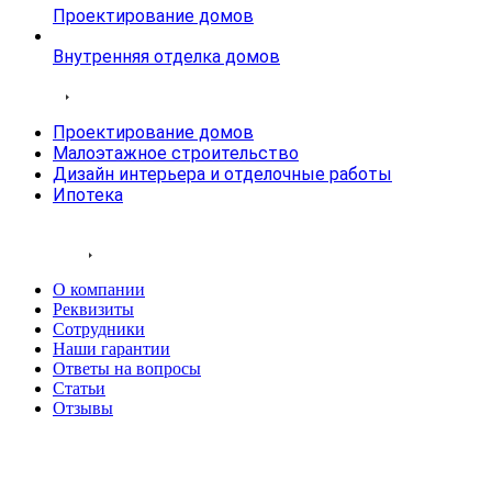
Проектирование домов
Внутренняя отделка домов
Услуги
Проектирование домов
Малоэтажное строительство
Дизайн интерьера и отделочные работы
Ипотека
Фото работ
Компания
О компании
Реквизиты
Сотрудники
Наши гарантии
Ответы на вопросы
Статьи
Отзывы
Контакты