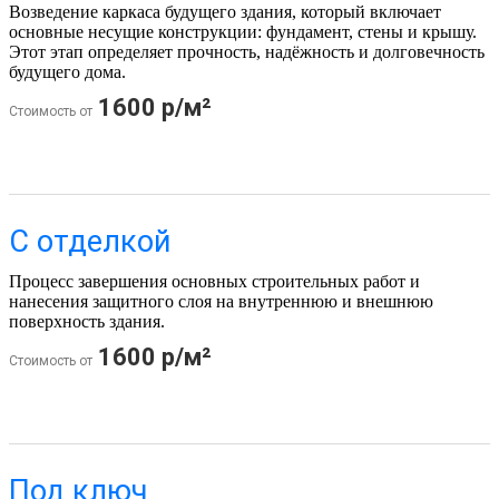
Возведение каркаса будущего здания, который включает
основные несущие конструкции: фундамент, стены и крышу.
Этот этап определяет прочность, надёжность и долговечность
будущего дома.
1600 р/м²
Стоимость от
С отделкой
Процесс завершения основных строительных работ и
нанесения защитного слоя на внутреннюю и внешнюю
поверхность здания.
1600 р/м²
Стоимость от
Под ключ