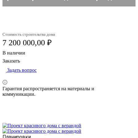
Стоимость строительтва дома
7 200 000,00 ₽
В наличии
Заказать
Задать вопрос
Гарантия распространяется на материалы и
коммуникации.
Планировки