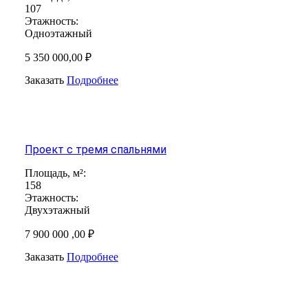
107
Этажность:
Одноэтажный
5 350 000,00 ₽
Заказать
Подробнее
Проект с тремя спальнями
Площадь, м²:
158
Этажность:
Двухэтажный
7 900 000 ,00 ₽
Заказать
Подробнее