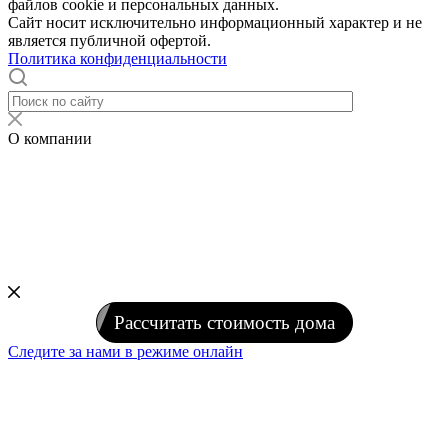
файлов cookie и персональных данных.
Сайт носит исключительно информационный характер и не
является публичной офертой.
Политика конфиденциальности
О компании
Рассчитать стоимость дома
Следите за нами в режиме онлайн