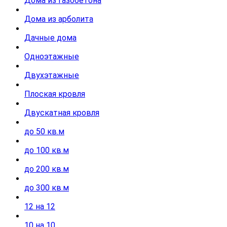
Дома из газобетона
Дома из арболита
Дачные дома
Одноэтажные
Двухэтажные
Плоская кровля
Двускатная кровля
до 50 кв.м
до 100 кв.м
до 200 кв.м
до 300 кв.м
12 на 12
10 на 10