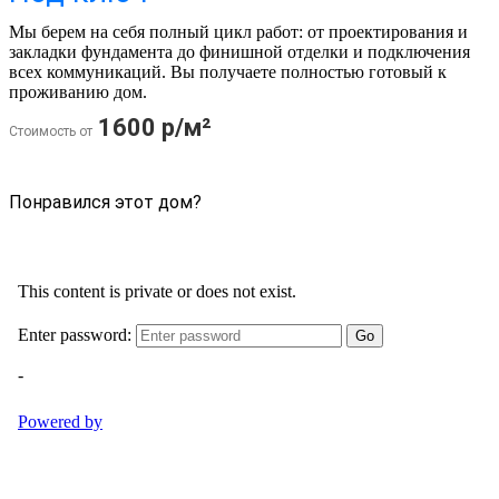
Мы берем на себя полный цикл работ: от проектирования и
закладки фундамента до финишной отделки и подключения
всех коммуникаций. Вы получаете полностью готовый к
проживанию дом.
1600 р/м²
Стоимость от
Понравился этот дом?