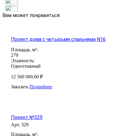
Вам может понравиться
Проект дома с четырьмя спальнями N16
Площадь, м²:
279
Этажность:
Одноэтажный
12 560 000,00 ₽
Заказать
Подробнее
Проект №329
Арт.
329
Площадь, м²: