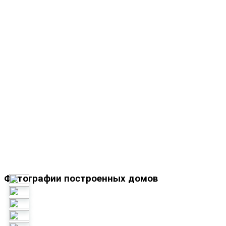
Фотографии построенных домов