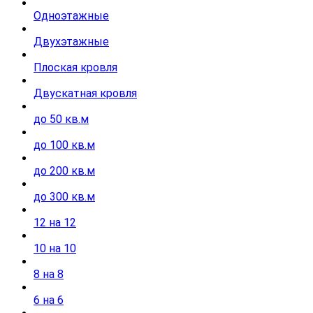
Одноэтажные
Двухэтажные
Плоская кровля
Двускатная кровля
до 50 кв.м
до 100 кв.м
до 200 кв.м
до 300 кв.м
12 на 12
10 на 10
8 на 8
6 на 6