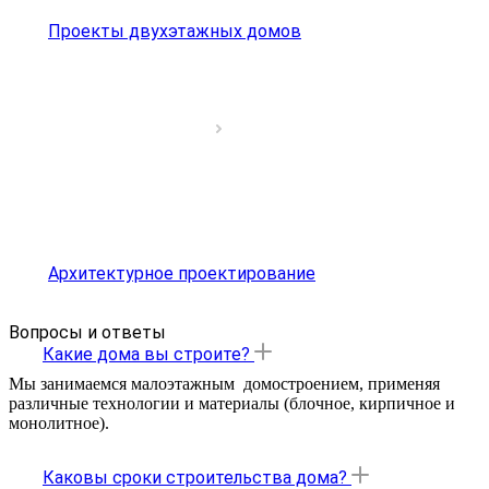
Проекты двухэтажных домов
Архитектурное проектирование
Вопросы и ответы
Какие дома вы строите?
Мы занимаемся малоэтажным домостроением, применяя
различные технологии и материалы (блочное, кирпичное и
монолитное).
Каковы сроки строительства дома?