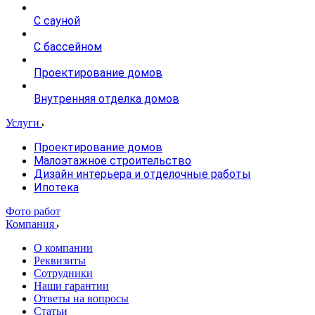
С сауной
С бассейном
Проектирование домов
Внутренняя отделка домов
Услуги
Проектирование домов
Малоэтажное строительство
Дизайн интерьера и отделочные работы
Ипотека
Фото работ
Компания
О компании
Реквизиты
Сотрудники
Наши гарантии
Ответы на вопросы
Статьи