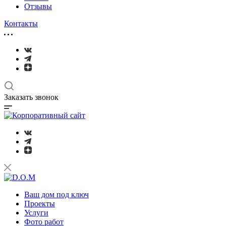
Отзывы
Контакты
Заказать звонок
Ваш дом под ключ
Проекты
Услуги
Фото работ