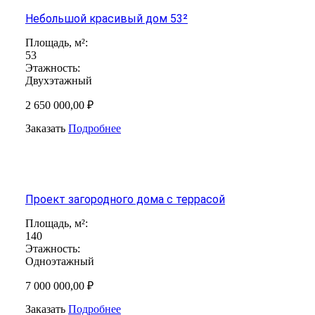
Небольшой красивый дом 53²
Площадь, м²:
53
Этажность:
Двухэтажный
2 650 000,00 ₽
Заказать
Подробнее
Проект загородного дома с террасой
Площадь, м²:
140
Этажность:
Одноэтажный
7 000 000,00 ₽
Заказать
Подробнее