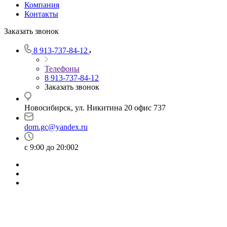
Компания
Контакты
Заказать звонок
8 913-737-84-12
Телефоны
8 913-737-84-12
Заказать звонок
Новосибирск, ул. Никитина 20 офис 737
dom.gc@yandex.ru
с 9:00 до 20:002