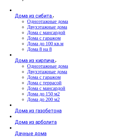
Дома из сибита
Одноэтажные дома
Двухэтажные дома
Дома с мансардой
Дома с гаражом
Дома до 100 кв.м
Дома 8 на 8
Дома из кирпича
Одноэтажные дома
Двухэтажные дома
Дома с гаражом
Дома с террасой
Дома с мансардой
Дома до 150 м2
Дома до 200 м2
Дома из газобетона
Дома из арболита
Дачные дома