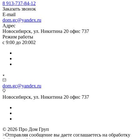
8 913-737-84-12
Заказать звонок
E-mail
dom.gc@yandex.ru
Адрес
Новосибирск, ул. Никитина 20 офис 737
Режим работы
с 9:00 до 20:002
dom.gc@yandex.ru
Новосибирск, ул. Никитина 20 офис 737
© 2026 Про Дом Груп
>Отправляя сообщение вы даете соглашаетесь на обработку