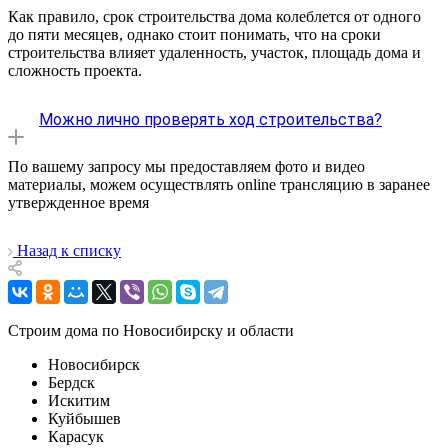
Как правило, срок строительства дома колеблется от одного
до пяти месяцев, однако стоит понимать, что на сроки
строительства влияет удаленность, участок, площадь дома и
сложность проекта.
Можно лично проверять ход строительства?
По вашему запросу мы предоставляем фото и видео
материалы, можем осуществлять online трансляцию в заранее
утвержденное время
Назад к списку
Строим дома по Новосибирску и области
Новосибирск
Бердск
Искитим
Куйбышев
Карасук