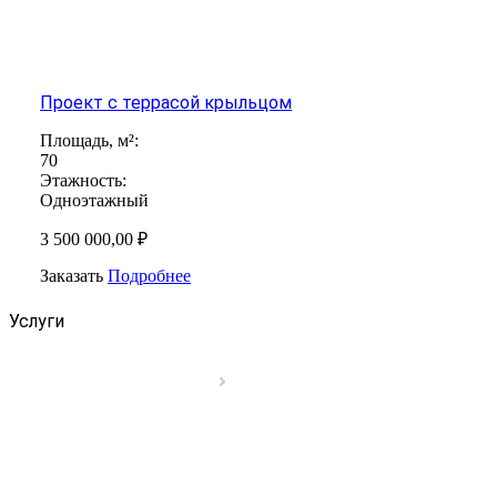
Проект с террасой крыльцом
Площадь, м²:
70
Этажность:
Одноэтажный
3 500 000,00 ₽
Заказать
Подробнее
Услуги