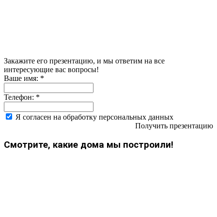
Закажите его презентацию, и мы ответим на все
интересующие вас вопросы!
Ваше имя:
*
Телефон:
*
Я согласен на обработку персональных данных
Получить презентацию
Смотрите, какие дома мы построили!