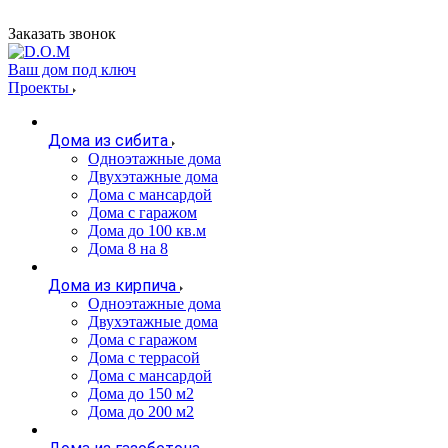
Заказать звонок
Ваш дом под ключ
Проекты
Дома из сибита
Одноэтажные дома
Двухэтажные дома
Дома с мансардой
Дома с гаражом
Дома до 100 кв.м
Дома 8 на 8
Дома из кирпича
Одноэтажные дома
Двухэтажные дома
Дома с гаражом
Дома с террасой
Дома с мансардой
Дома до 150 м2
Дома до 200 м2