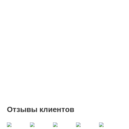
Отзывы клиентов