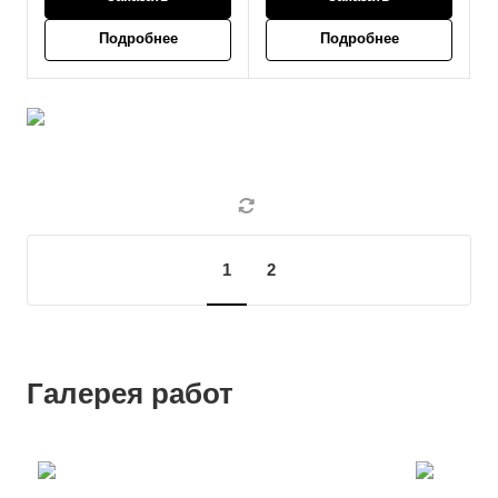
Подробнее
Подробнее
1
2
Галерея работ