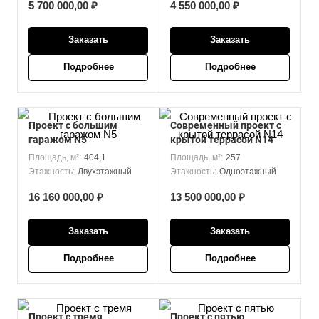
5 700 000,00 ₽
4 550 000,00 ₽
Заказать
Заказать
Подробнее
Подробнее
Проект с большим
Современный проект с
гаражом N5
крытой террасой N14
Площадь, м²:
404,1
Площадь, м²:
257
Этажность:
Двухэтажный
Этажность:
Одноэтажный
16 160 000,00 ₽
13 500 000,00 ₽
Заказать
Заказать
Подробнее
Подробнее
Проект с тремя
Проект с пятью