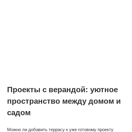
Проекты с верандой: уютное
пространство между домом и
садом
Можно ли добавить террасу к уже готовому проекту