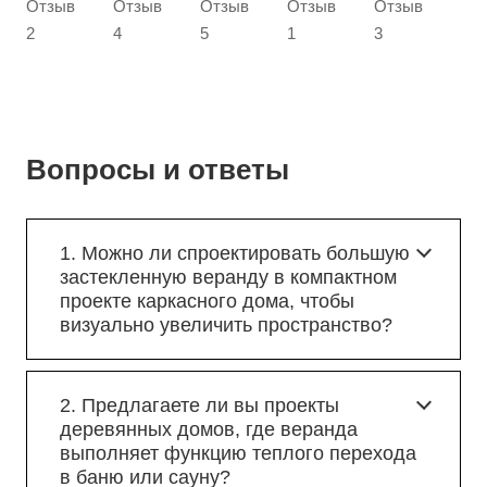
Вопросы и ответы
1. Можно ли спроектировать большую
застекленную веранду в компактном
проекте каркасного дома, чтобы
визуально увеличить пространство?
2. Предлагаете ли вы проекты
деревянных домов, где веранда
выполняет функцию теплого перехода
в баню или сауну?