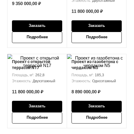
Этажность:
Двухэтажный
9 350 000,00 ₽
11 800 000,00 ₽
Заказать
Заказать
Подробнее
Подробнее
Проект с открытой
Проект из газобетона с
террасой N17
чердаком N5
Площадь, м²:
262,8
Площадь, м²:
185,3
Этажность:
Двухэтажный
Этажность:
Одноэтажный
11 800 000,00 ₽
8 890 000,00 ₽
Заказать
Заказать
Подробнее
Подробнее