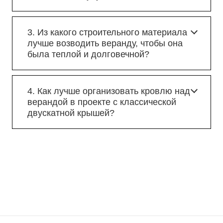
3. Из какого строительного материала
лучше возводить веранду, чтобы она
была теплой и долговечной?
4. Как лучше организовать кровлю над
верандой в проекте с классической
двускатной крышей?