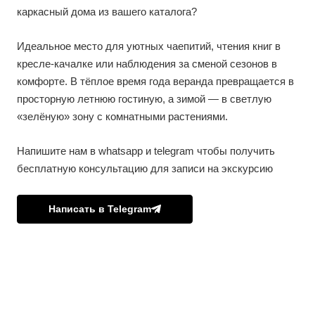
каркасный дома из вашего каталога?
Идеальное место для уютных чаепитий, чтения книг в
кресле-качалке или наблюдения за сменой сезонов в
комфорте. В тёплое время года веранда превращается в
просторную летнюю гостиную, а зимой — в светлую
«зелёную» зону с комнатными растениями.
Напишите нам в whatsapp и telegram чтобы получить
бесплатную консультацию для записи на экскурсию
Написать в Telegram