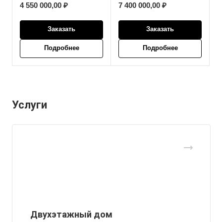
4 550 000,00 ₽
7 400 000,00 ₽
Заказать
Заказать
Подробнее
Подробнее
Услуги
Двухэтажный дом