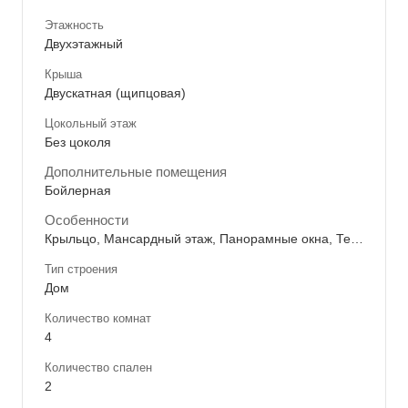
Этажность
Двухэтажный
Крыша
Двускатная (щипцовая)
Цокольный этаж
Без цоколя
Дополнительные помещения
Бойлерная
Особенности
Крыльцо, Мансардный этаж, Панорамные окна, Терраса
Тип строения
Дом
Количество комнат
4
Количество спален
2