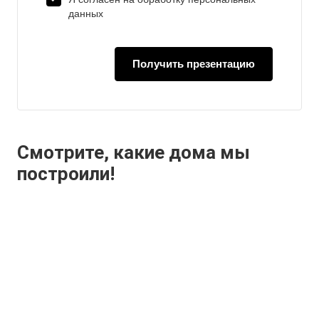
данных
Получить презентацию
Смотрите, какие дома мы
построили!