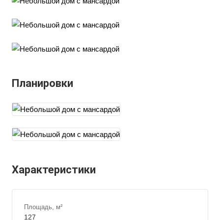
Планировки
Характеристики
Площадь, м²
127