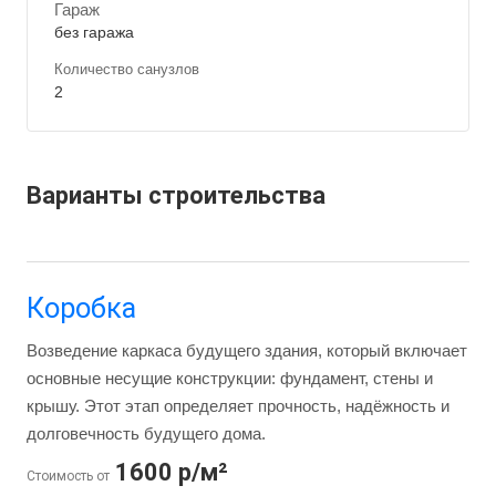
Гараж
без гаража
Количество санузлов
2
Варианты строительства
Коробка
Возведение каркаса будущего здания, который включает
основные несущие конструкции: фундамент, стены и
крышу. Этот этап определяет прочность, надёжность и
долговечность будущего дома.
1600 р/м²
Стоимость от