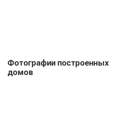
Фотографии построенных
домов