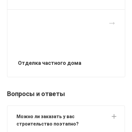
Отделка частного дома
Вопросы и ответы
Можно ли заказать у вас
строительство поэтапно?