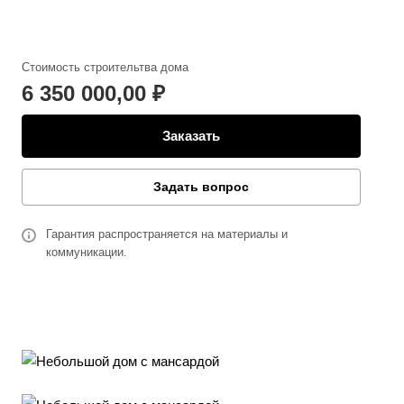
Стоимость строительтва дома
6 350 000,00 ₽
Заказать
Задать вопрос
Гарантия распространяется на материалы и
коммуникации.