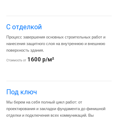
С отделкой
Процесс завершения основных строительных работ и
нанесения защитного слоя на внутреннюю и внешнюю
поверхность здания.
1600 р/м²
Стоимость от
Под ключ
Мы берем на себя полный цикл работ: от
проектирования и закладки фундамента до финишной
отделки и подключения всех коммуникаций. Вы