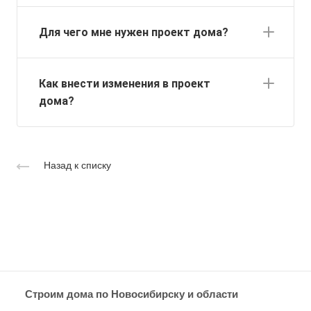
Для чего мне нужен проект дома?
Как внести изменения в проект
дома?
Назад к списку
Строим дома по Новосибирску и области