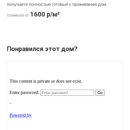
получаете полностью готовый к проживанию дом.
1600 р/м²
Стоимость от
Понравился этот дом?