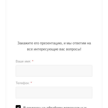
Закажите его презентацию, и мы ответим на
все интересующие вас вопросы!
Ваше имя:
*
Телефон:
*
Я согласен на обработку персональных