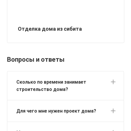
Отделка дома из сибита
Вопросы и ответы
Сколько по времени занимает
строительство дома?
Для чего мне нужен проект дома?