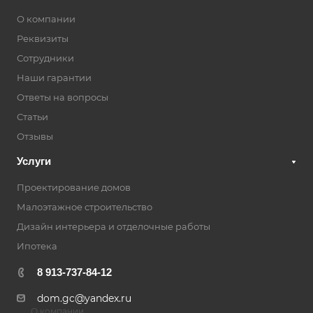
О компании
Реквизиты
Сотрудники
Наши гарантии
Ответы на вопросы
Статьи
Отзывы
Услуги
Проектирование домов
Малоэтажное строительство
Дизайн интерьера и отделочные работы
Ипотека
8 913-737-84-12
dom.gc@yandex.ru
О компании