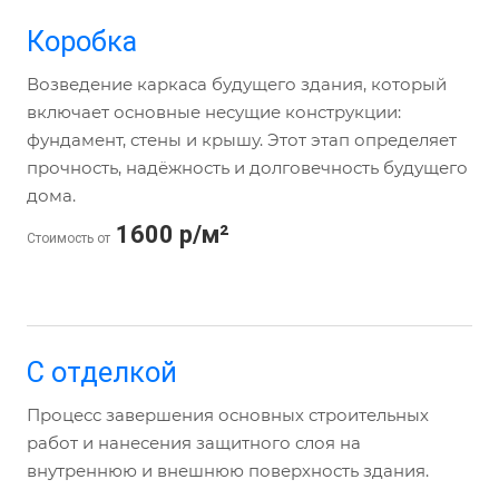
Коробка
Возведение каркаса будущего здания, который
включает основные несущие конструкции:
фундамент, стены и крышу. Этот этап определяет
прочность, надёжность и долговечность будущего
дома.
1600 р/м²
Стоимость от
С отделкой
Процесс завершения основных строительных
работ и нанесения защитного слоя на
внутреннюю и внешнюю поверхность здания.