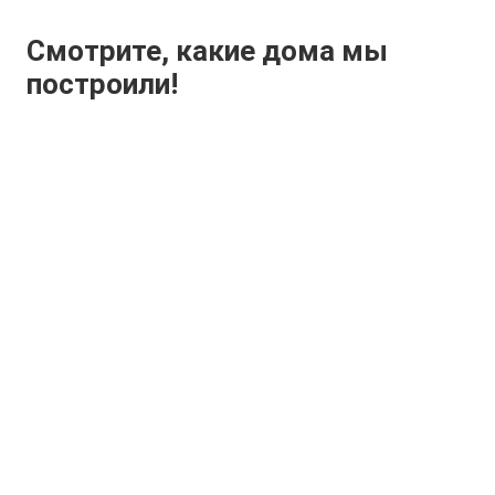
Смотрите, какие дома мы
построили!