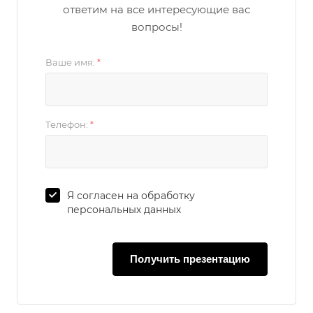
ответим на все интересующие вас
вопросы!
Ваше имя:
*
Телефон:
*
Я согласен на обработку
персональных данных
Получить презентацию