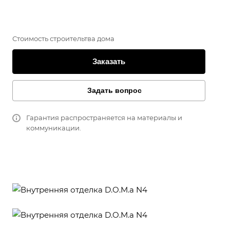
Стоимость строительтва дома
Заказать
Задать вопрос
Гарантия распространяется на материалы и
коммуникации.