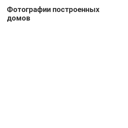
Фотографии построенных
домов