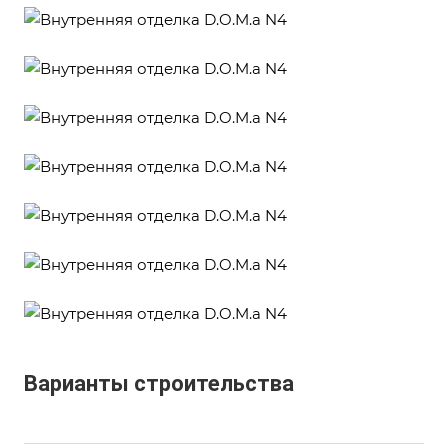
Варианты строительства