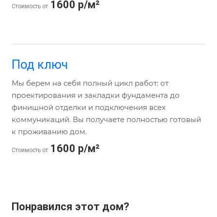
1600 р/м²
Стоимость от
Под ключ
Мы берем на себя полный цикл работ: от
проектирования и закладки фундамента до
финишной отделки и подключения всех
коммуникаций. Вы получаете полностью готовый
к проживанию дом.
1600 р/м²
Стоимость от
Понравился этот дом?