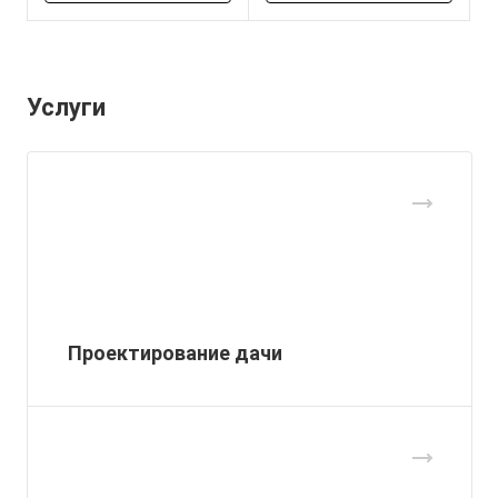
Услуги
Проектирование дачи