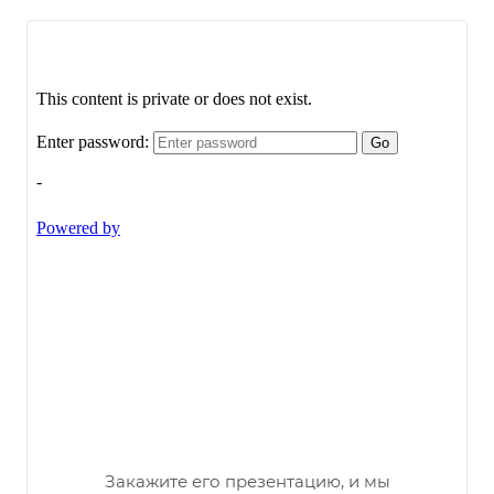
Закажите его презентацию, и мы