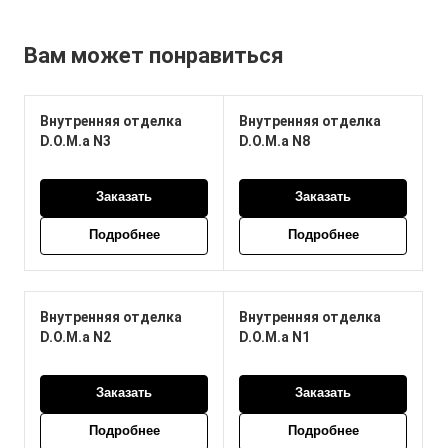
Вам может понравиться
Внутренняя отделка
Внутренняя отделка
D.O.M.а N3
D.O.M.а N8
Заказать
Заказать
Подробнее
Подробнее
Внутренняя отделка
Внутренняя отделка
D.O.M.а N2
D.O.M.а N1
Заказать
Заказать
Подробнее
Подробнее