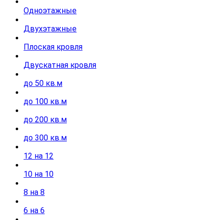
Одноэтажные
Двухэтажные
Плоская кровля
Двускатная кровля
до 50 кв.м
до 100 кв.м
до 200 кв.м
до 300 кв.м
12 на 12
10 на 10
8 на 8
6 на 6