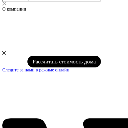
О компании
Рассчитать стоимость дома
Следите за нами в режиме онлайн