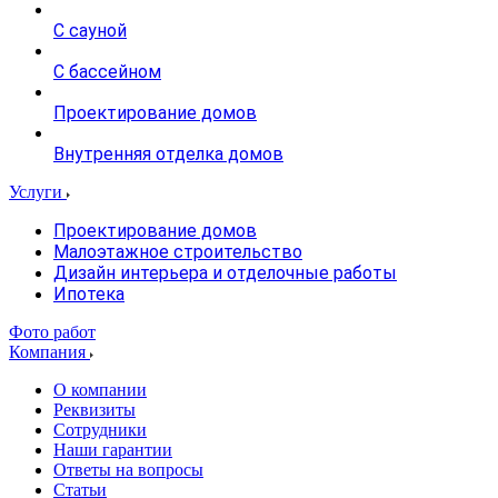
С сауной
С бассейном
Проектирование домов
Внутренняя отделка домов
Услуги
Проектирование домов
Малоэтажное строительство
Дизайн интерьера и отделочные работы
Ипотека
Фото работ
Компания
О компании
Реквизиты
Сотрудники
Наши гарантии
Ответы на вопросы
Статьи