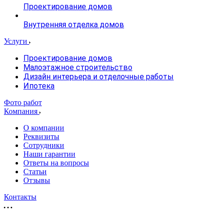
Проектирование домов
Внутренняя отделка домов
Услуги
Проектирование домов
Малоэтажное строительство
Дизайн интерьера и отделочные работы
Ипотека
Фото работ
Компания
О компании
Реквизиты
Сотрудники
Наши гарантии
Ответы на вопросы
Статьи
Отзывы
Контакты