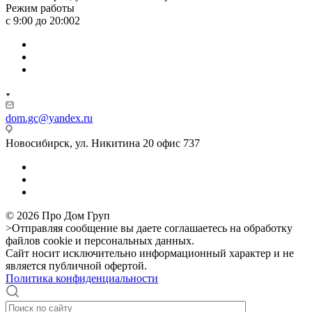
Режим работы
с 9:00 до 20:002
dom.gc@yandex.ru
Новосибирск, ул. Никитина 20 офис 737
© 2026 Про Дом Груп
>Отправляя сообщение вы даете соглашаетесь на обработку
файлов cookie и персональных данных.
Сайт носит исключительно информационный характер и не
является публичной офертой.
Политика конфиденциальности