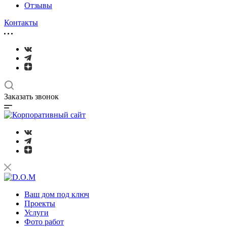
Отзывы
Контакты
Заказать звонок
Ваш дом под ключ
Проекты
Услуги
Фото работ