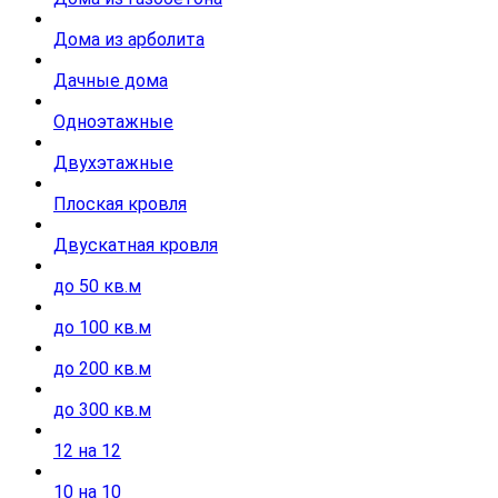
Дома из арболита
Дачные дома
Одноэтажные
Двухэтажные
Плоская кровля
Двускатная кровля
до 50 кв.м
до 100 кв.м
до 200 кв.м
до 300 кв.м
12 на 12
10 на 10