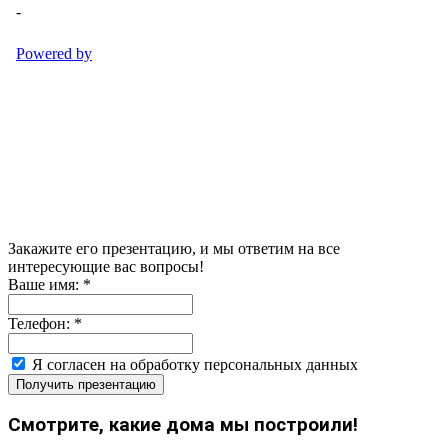
Закажите его презентацию, и мы ответим на все
интересующие вас вопросы!
Ваше имя:
*
Телефон:
*
Я согласен на обработку персональных данных
Получить презентацию
Смотрите, какие дома мы построили!