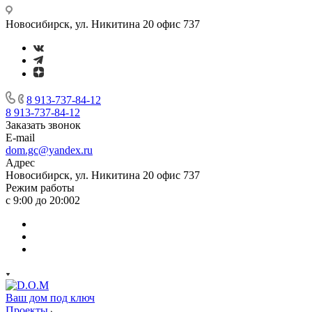
Новосибирск, ул. Никитина 20 офис 737
8 913-737-84-12
8 913-737-84-12
Заказать звонок
E-mail
dom.gc@yandex.ru
Адрес
Новосибирск, ул. Никитина 20 офис 737
Режим работы
с 9:00 до 20:002
Ваш дом под ключ
Проекты