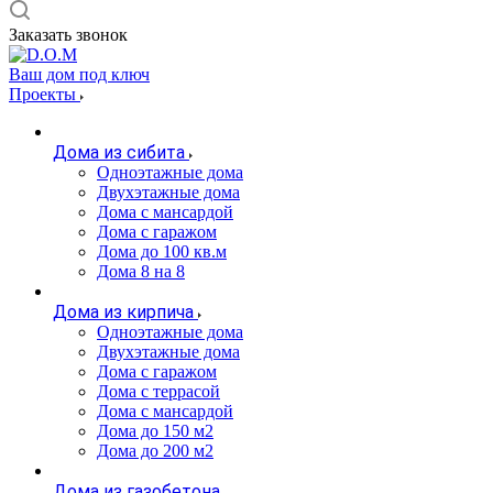
Заказать звонок
Ваш дом под ключ
Проекты
Дома из сибита
Одноэтажные дома
Двухэтажные дома
Дома с мансардой
Дома с гаражом
Дома до 100 кв.м
Дома 8 на 8
Дома из кирпича
Одноэтажные дома
Двухэтажные дома
Дома с гаражом
Дома с террасой
Дома с мансардой
Дома до 150 м2
Дома до 200 м2
Дома из газобетона