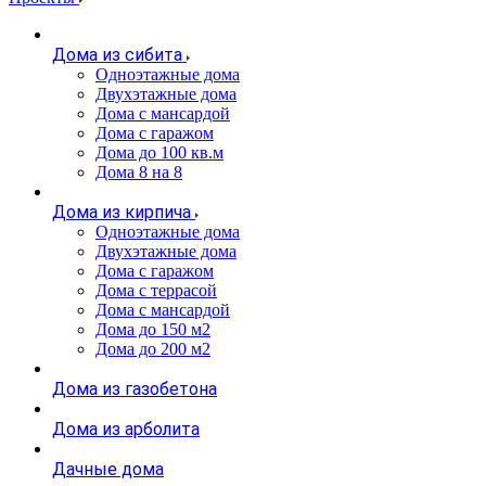
Дома из сибита
Одноэтажные дома
Двухэтажные дома
Дома с мансардой
Дома с гаражом
Дома до 100 кв.м
Дома 8 на 8
Дома из кирпича
Одноэтажные дома
Двухэтажные дома
Дома с гаражом
Дома с террасой
Дома с мансардой
Дома до 150 м2
Дома до 200 м2
Дома из газобетона
Дома из арболита
Дачные дома