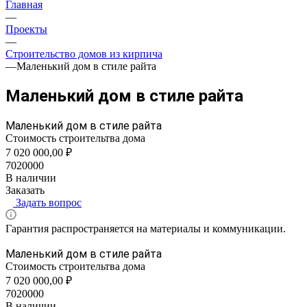
Главная
—
Проекты
—
Строительство домов из кирпича
—
Маленький дом в стиле райта
Маленький дом в стиле райта
Маленький дом в стиле райта
Стоимость строительтва дома
7 020 000,00 ₽
7020000
В наличии
Заказать
Задать вопрос
Гарантия распространяется на материалы и коммуникации.
Маленький дом в стиле райта
Стоимость строительтва дома
7 020 000,00 ₽
7020000
В наличии