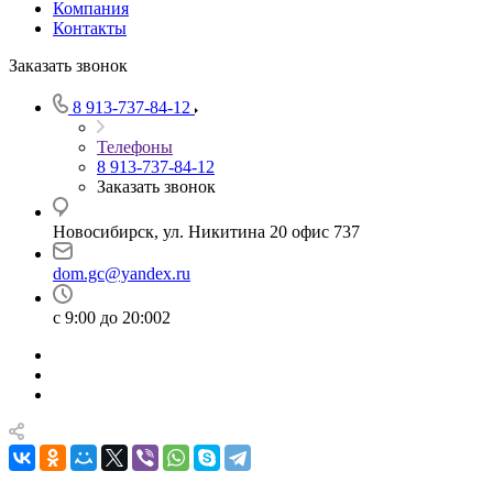
Компания
Контакты
Заказать звонок
8 913-737-84-12
Телефоны
8 913-737-84-12
Заказать звонок
Новосибирск, ул. Никитина 20 офис 737
dom.gc@yandex.ru
с 9:00 до 20:002