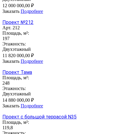
12 000 000,00 ₽
Заказать
Подробнее
Проект №212
Арт.
212
Площадь, м²:
197
Этажность:
Двухэтажный
11 820 000,00 ₽
Заказать
Подробнее
Проект Тама
Площадь, м²:
248
Этажность:
Двухэтажный
14 880 000,00 ₽
Заказать
Подробнее
Проект с большой террасой N35
Площадь, м²:
119,8
Этажность: