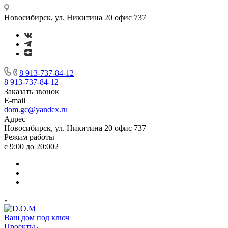
Новосибирск, ул. Никитина 20 офис 737
8 913-737-84-12
8 913-737-84-12
Заказать звонок
E-mail
dom.gc@yandex.ru
Адрес
Новосибирск, ул. Никитина 20 офис 737
Режим работы
с 9:00 до 20:002
Ваш дом под ключ
Проекты