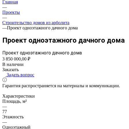
Главная
—
Проекты
—
Строительство домов из арболита
—
Проект одноэтажного дачного дома
Проект одноэтажного дачного дома
Проект одноэтажного дачного дома
3 850 000,00 ₽
В наличии
Заказать
Задать вопрос
Гарантия распространяется на материалы и коммуникации.
Характеристики
Площадь, м²
—
77
Этажность
—
Одноэтажный