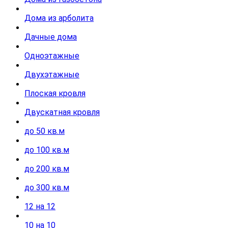
Дома из арболита
Дачные дома
Одноэтажные
Двухэтажные
Плоская кровля
Двускатная кровля
до 50 кв.м
до 100 кв.м
до 200 кв.м
до 300 кв.м
12 на 12
10 на 10