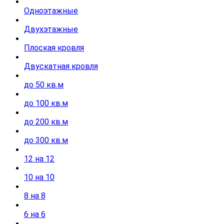
Одноэтажные
Двухэтажные
Плоская кровля
Двускатная кровля
до 50 кв.м
до 100 кв.м
до 200 кв.м
до 300 кв.м
12 на 12
10 на 10
8 на 8
6 на 6