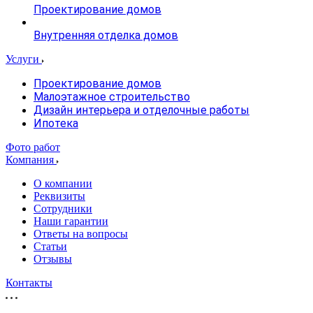
Проектирование домов
Внутренняя отделка домов
Услуги
Проектирование домов
Малоэтажное строительство
Дизайн интерьера и отделочные работы
Ипотека
Фото работ
Компания
О компании
Реквизиты
Сотрудники
Наши гарантии
Ответы на вопросы
Статьи
Отзывы
Контакты