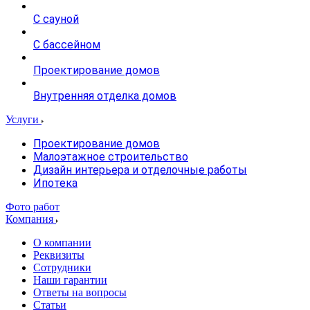
С сауной
С бассейном
Проектирование домов
Внутренняя отделка домов
Услуги
Проектирование домов
Малоэтажное строительство
Дизайн интерьера и отделочные работы
Ипотека
Фото работ
Компания
О компании
Реквизиты
Сотрудники
Наши гарантии
Ответы на вопросы
Статьи