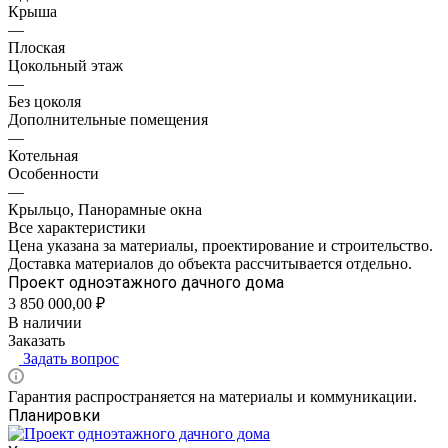
Крыша
—
Плоская
Цокольный этаж
—
Без цоколя
Дополнительные помещения
—
Котельная
Особенности
—
Крыльцо, Панорамные окна
Все характеристики
Цена указана за материалы, проектирование и строительство.
Доставка материалов до объекта рассчитывается отдельно.
Проект одноэтажного дачного дома
3 850 000,00 ₽
В наличии
Заказать
Задать вопрос
Гарантия распространяется на материалы и коммуникации.
Планировки