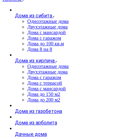
Дома из сибита
Одноэтажные дома
Двухэтажные дома
Дома с мансардой
Дома с гаражом
Дома до 100 кв.м
Дома 8 на 8
Дома из кирпича
Одноэтажные дома
Двухэтажные дома
Дома с гаражом
Дома с террасой
Дома с мансардой
Дома до 150 м2
Дома до 200 м2
Дома из газобетона
Дома из арболита
Дачные дома