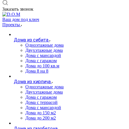
Заказать звонок
Ваш дом под ключ
Проекты
Дома из сибита
Одноэтажные дома
Двухэтажные дома
Дома с мансардой
Дома с гаражом
Дома до 100 кв.м
Дома 8 на 8
Дома из кирпича
Одноэтажные дома
Двухэтажные дома
Дома с гаражом
Дома с террасой
Дома с мансардой
Дома до 150 м2
Дома до 200 м2
Дома из газобетона