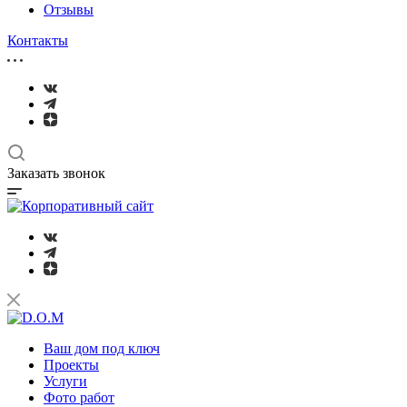
Отзывы
Контакты
Заказать звонок
Ваш дом под ключ
Проекты
Услуги
Фото работ