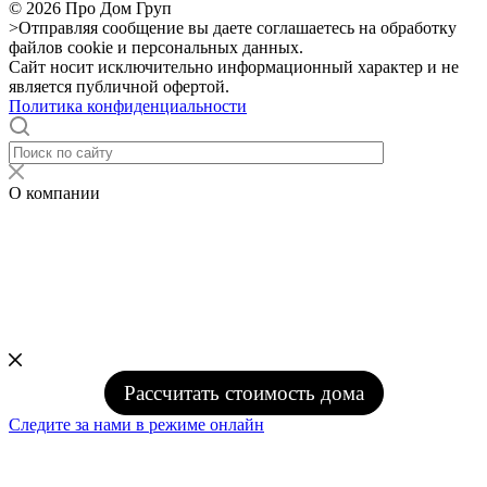
© 2026 Про Дом Груп
>Отправляя сообщение вы даете соглашаетесь на обработку
файлов cookie и персональных данных.
Сайт носит исключительно информационный характер и не
является публичной офертой.
Политика конфиденциальности
О компании
Рассчитать стоимость дома
Следите за нами в режиме онлайн