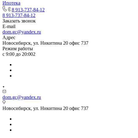
Ипотека
8 913-737-84-12
8 913-737-84-12
Заказать звонок
E-mail
dom.gc@yandex.ru
Адрес
Новосибирск, ул. Никитина 20 офис 737
Режим работы
с 9:00 до 20:002
dom.gc@yandex.ru
Новосибирск, ул. Никитина 20 офис 737