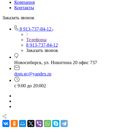
Компания
Контакты
Заказать звонок
8 913-737-84-12
Телефоны
8 913-737-84-12
Заказать звонок
Новосибирск, ул. Никитина 20 офис 737
dom.gc@yandex.ru
с 9:00 до 20:002