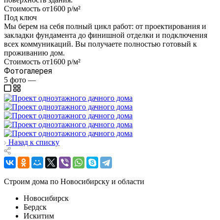
Стоимость от
1600 р/м²
Под ключ
Мы берем на себя полный цикл работ: от проектирования и
закладки фундамента до финишной отделки и подключения
всех коммуникаций. Вы получаете полностью готовый к
проживанию дом.
Стоимость от
1600 р/м²
Фотогалерея
5
фото
—
Назад к списку
Строим дома по Новосибирску и области
Новосибирск
Бердск
Искитим